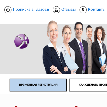
Прописка в Глазове
Отзывы
Контакты
ВРЕМЕННАЯ РЕГИСТРАЦИЯ
КАК СДЕЛАТЬ ПРО